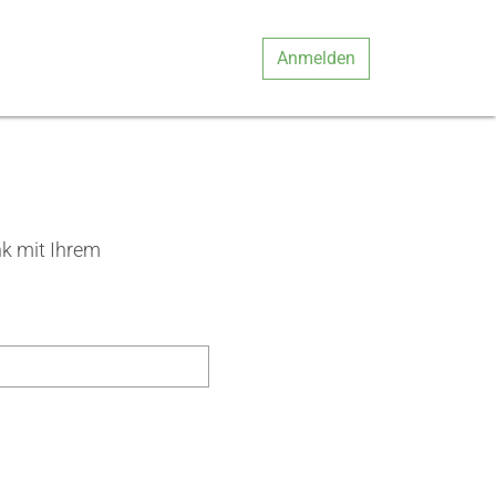
Anmelden
nk mit Ihrem