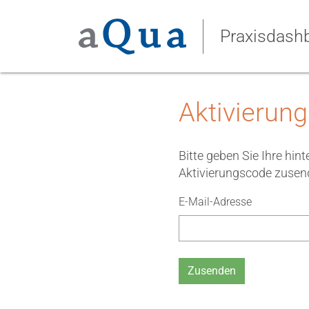
Praxisdash
Aktivierung
Bitte geben Sie Ihre hin
Aktivierungscode zusen
E-Mail-Adresse
Zusenden