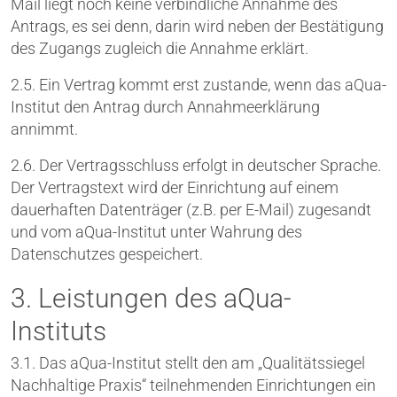
Mail liegt noch keine verbindliche Annahme des
Antrags, es sei denn, darin wird neben der Bestätigung
des Zugangs zugleich die Annahme erklärt.
2.5. Ein Vertrag kommt erst zustande, wenn das aQua-
Institut den Antrag durch Annahmeerklärung
annimmt.
2.6. Der Vertragsschluss erfolgt in deutscher Sprache.
Der Vertragstext wird der Einrichtung auf einem
dauerhaften Datenträger (z.B. per E-Mail) zugesandt
und vom aQua-Institut unter Wahrung des
Datenschutzes gespeichert.
3. Leistungen des aQua-
Instituts
3.1. Das aQua-Institut stellt den am „Qualitätssiegel
Nachhaltige Praxis“ teilnehmenden Einrichtungen ein