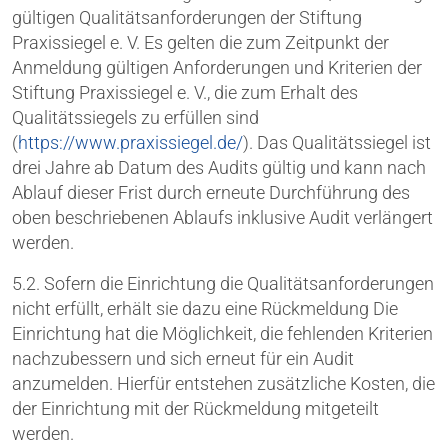
gültigen Qualitätsanforderungen der Stiftung
Praxissiegel e. V. Es gelten die zum Zeitpunkt der
Anmeldung gültigen Anforderungen und Kriterien der
Stiftung Praxissiegel e. V., die zum Erhalt des
Qualitätssiegels zu erfüllen sind
(
https://www.praxissiegel.de/
). Das Qualitätssiegel ist
drei Jahre ab Datum des Audits gültig und kann nach
Ablauf dieser Frist durch erneute Durchführung des
oben beschriebenen Ablaufs inklusive Audit verlängert
werden.
5.2. Sofern die Einrichtung die Qualitätsanforderungen
nicht erfüllt, erhält sie dazu eine Rückmeldung Die
Einrichtung hat die Möglichkeit, die fehlenden Kriterien
nachzubessern und sich erneut für ein Audit
anzumelden. Hierfür entstehen zusätzliche Kosten, die
der Einrichtung mit der Rückmeldung mitgeteilt
werden.