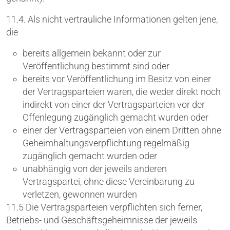
11.4. Als nicht vertrauliche Informationen gelten jene,
die
bereits allgemein bekannt oder zur
Veröffentlichung bestimmt sind oder
bereits vor Veröffentlichung im Besitz von einer
der Vertragsparteien waren, die weder direkt noch
indirekt von einer der Vertragsparteien vor der
Offenlegung zugänglich gemacht wurden oder
einer der Vertragsparteien von einem Dritten ohne
Geheimhaltungsverpflichtung regelmäßig
zugänglich gemacht wurden oder
unabhängig von der jeweils anderen
Vertragspartei, ohne diese Vereinbarung zu
verletzen, gewonnen wurden
11.5 Die Vertragsparteien verpflichten sich ferner,
Betriebs- und Geschäftsgeheimnisse der jeweils