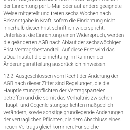
der Einrichtung per E-Mail oder auf andere geeignete
Weise mitgeteilt und treten sechs Wochen nach
Bekanntgabe in Kraft, sofern die Einrichtung nicht
innerhalb dieser Frist schriftlich widerspricht.
Unterlässt die Einrichtung einen Widerspruch, werden
die geänderten AGB nach Ablauf der sechswöchigen
Frist Vertragsbestandteil. Auf diese Frist wird das
aQua-Institut die Einrichtung im Rahmen der
Änderungsmitteilung ausdrücklich hinweisen.
12.2. Ausgeschlossen vom Recht der Änderung der
AGB nach dieser Ziffer sind Regelungen, die die
Hauptleistungspflichten der Vertragsparteien
betreffen und die somit das Verhältnis zwischen
Haupt- und Gegenleistungspflichten maßgeblich
verändern, sowie sonstige grundlegende Änderungen
der vertraglichen Pflichten, die dem Abschluss eines
neuen Vertrags gleichkommen. Für solche