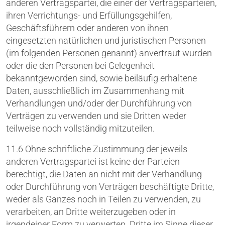
anderen Vertragspartei, die einer der Vertragsparteien,
ihren Verrichtungs- und Erfüllungsgehilfen,
Geschäftsführern oder anderen von ihnen
eingesetzten natürlichen und juristischen Personen
(im folgenden Personen genannt) anvertraut wurden
oder die den Personen bei Gelegenheit
bekanntgeworden sind, sowie beiläufig erhaltene
Daten, ausschließlich im Zusammenhang mit
Verhandlungen und/oder der Durchführung von
Verträgen zu verwenden und sie Dritten weder
teilweise noch vollständig mitzuteilen.
11.6 Ohne schriftliche Zustimmung der jeweils
anderen Vertragspartei ist keine der Parteien
berechtigt, die Daten an nicht mit der Verhandlung
oder Durchführung von Verträgen beschäftigte Dritte,
weder als Ganzes noch in Teilen zu verwenden, zu
verarbeiten, an Dritte weiterzugeben oder in
irgendeiner Form zu verwerten. Dritte im Sinne dieser