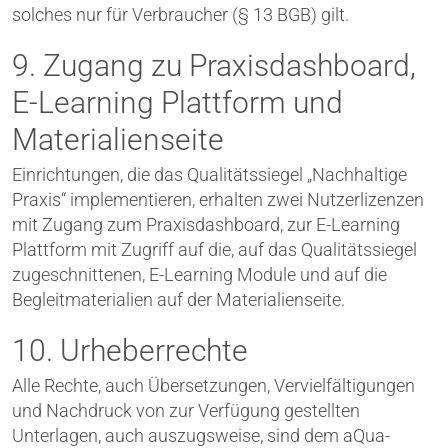
solches nur für Verbraucher (§ 13 BGB) gilt.
9. Zugang zu Praxisdashboard,
E-Learning Plattform und
Materialienseite
Einrichtungen, die das Qualitätssiegel „Nachhaltige
Praxis“ implementieren, erhalten zwei Nutzerlizenzen
mit Zugang zum Praxisdashboard, zur E-Learning
Plattform mit Zugriff auf die, auf das Qualitätssiegel
zugeschnittenen, E-Learning Module und auf die
Begleitmaterialien auf der Materialienseite.
10. Urheberrechte
Alle Rechte, auch Übersetzungen, Vervielfältigungen
und Nachdruck von zur Verfügung gestellten
Unterlagen, auch auszugsweise, sind dem aQua-