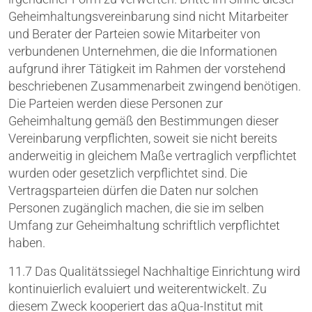
Geheimhaltungsvereinbarung sind nicht Mitarbeiter
und Berater der Parteien sowie Mitarbeiter von
verbundenen Unternehmen, die die Informationen
aufgrund ihrer Tätigkeit im Rahmen der vorstehend
beschriebenen Zusammenarbeit zwingend benötigen.
Die Parteien werden diese Personen zur
Geheimhaltung gemäß den Bestimmungen dieser
Vereinbarung verpflichten, soweit sie nicht bereits
anderweitig in gleichem Maße vertraglich verpflichtet
wurden oder gesetzlich verpflichtet sind. Die
Vertragsparteien dürfen die Daten nur solchen
Personen zugänglich machen, die sie im selben
Umfang zur Geheimhaltung schriftlich verpflichtet
haben.
11.7 Das Qualitätssiegel Nachhaltige Einrichtung wird
kontinuierlich evaluiert und weiterentwickelt. Zu
diesem Zweck kooperiert das aQua-Institut mit