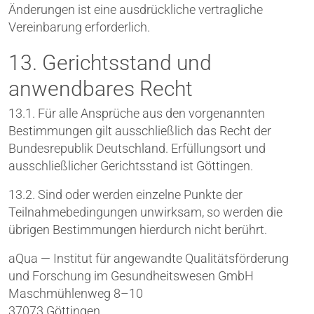
Änderungen ist eine ausdrückliche vertragliche
Vereinbarung erforderlich.
13. Gerichtsstand und
anwendbares Recht
13.1. Für alle Ansprüche aus den vorgenannten
Bestimmungen gilt ausschließlich das Recht der
Bundesrepublik Deutschland. Erfüllungsort und
ausschließlicher Gerichtsstand ist Göttingen.
13.2. Sind oder werden einzelne Punkte der
Teilnahmebedingungen unwirksam, so werden die
übrigen Bestimmungen hierdurch nicht berührt.
aQua — Institut für angewandte Qualitätsförderung
und Forschung im Gesundheitswesen GmbH
Maschmühlenweg 8–10
37073 Göttingen