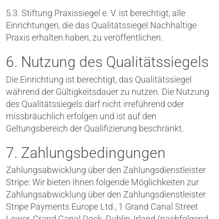
5.3. Stiftung Praxissiegel e. V. ist berechtigt, alle
Einrichtungen, die das Qualitätssiegel Nachhaltige
Praxis erhalten haben, zu veröffentlichen.
6. Nutzung des Qualitätssiegels
Die Einrichtung ist berechtigt, das Qualitätssiegel
während der Gültigkeitsdauer zu nutzen. Die Nutzung
des Qualitätssiegels darf nicht irreführend oder
missbräuchlich erfolgen und ist auf den
Geltungsbereich der Qualifizierung beschränkt.
7. Zahlungsbedingungen
Zahlungsabwicklung über den Zahlungsdienstleister
Stripe: Wir bieten Ihnen folgende Möglichkeiten zur
Zahlungsabwicklung über den Zahlungsdienstleister
Stripe Payments Europe Ltd., 1 Grand Canal Street
Lower, Grand Canal Dock, Dublin, Irland (nachfolgend