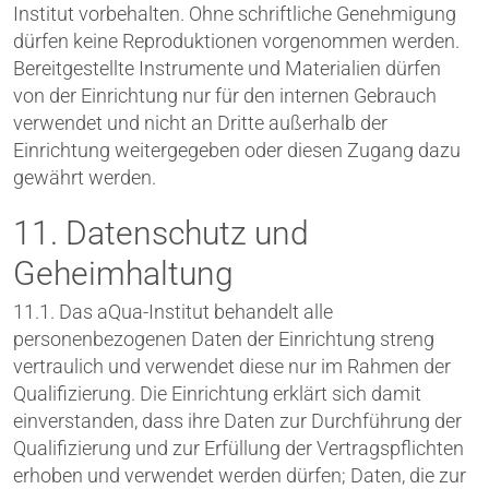
Institut vorbehalten. Ohne schriftliche Genehmigung
dürfen keine Reproduktionen vorgenommen werden.
Bereitgestellte Instrumente und Materialien dürfen
von der Einrichtung nur für den internen Gebrauch
verwendet und nicht an Dritte außerhalb der
Einrichtung weitergegeben oder diesen Zugang dazu
gewährt werden.
11. Datenschutz und
Geheimhaltung
11.1. Das aQua-Institut behandelt alle
personenbezogenen Daten der Einrichtung streng
vertraulich und verwendet diese nur im Rahmen der
Qualifizierung. Die Einrichtung erklärt sich damit
einverstanden, dass ihre Daten zur Durchführung der
Qualifizierung und zur Erfüllung der Vertragspflichten
erhoben und verwendet werden dürfen; Daten, die zur