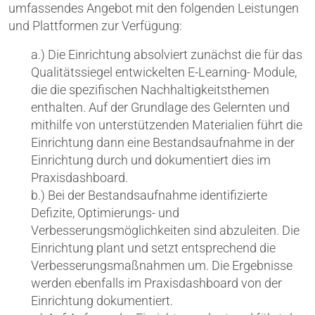
umfassendes Angebot mit den folgenden Leistungen
und Plattformen zur Verfügung:
a.) Die Einrichtung absolviert zunächst die für das
Qualitätssiegel entwickelten E-Learning- Module,
die die spezifischen Nachhaltigkeitsthemen
enthalten. Auf der Grundlage des Gelernten und
mithilfe von unterstützenden Materialien führt die
Einrichtung dann eine Bestandsaufnahme in der
Einrichtung durch und dokumentiert dies im
Praxisdashboard.
b.) Bei der Bestandsaufnahme identifizierte
Defizite, Optimierungs- und
Verbesserungsmöglichkeiten sind abzuleiten. Die
Einrichtung plant und setzt entsprechend die
Verbesserungsmaßnahmen um. Die Ergebnisse
werden ebenfalls im Praxisdashboard von der
Einrichtung dokumentiert.