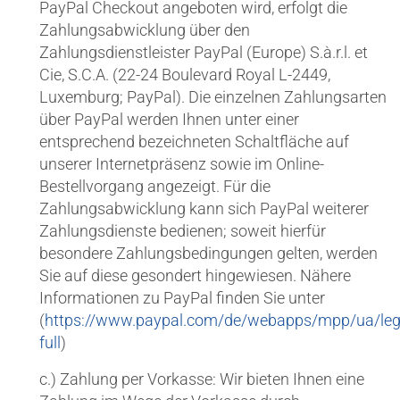
PayPal Checkout angeboten wird, erfolgt die
Zahlungsabwicklung über den
Zahlungsdienstleister PayPal (Europe) S.à.r.l. et
Cie, S.C.A. (22-24 Boulevard Royal L-2449,
Luxemburg; PayPal). Die einzelnen Zahlungsarten
über PayPal werden Ihnen unter einer
entsprechend bezeichneten Schaltfläche auf
unserer Internetpräsenz sowie im Online-
Bestellvorgang angezeigt. Für die
Zahlungsabwicklung kann sich PayPal weiterer
Zahlungsdienste bedienen; soweit hierfür
besondere Zahlungsbedingungen gelten, werden
Sie auf diese gesondert hingewiesen. Nähere
Informationen zu PayPal finden Sie unter
(
https://www.paypal.com/de/webapps/mpp/ua/leg
full
)
c.) Zahlung per Vorkasse: Wir bieten Ihnen eine