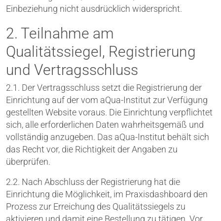
Einbeziehung nicht ausdrücklich widerspricht.
2. Teilnahme am
Qualitätssiegel, Registrierung
und Vertragsschluss
2.1. Der Vertragsschluss setzt die Registrierung der
Einrichtung auf der vom aQua-Institut zur Verfügung
gestellten Website voraus. Die Einrichtung verpflichtet
sich, alle erforderlichen Daten wahrheitsgemäß und
vollständig anzugeben. Das aQua-Institut behält sich
das Recht vor, die Richtigkeit der Angaben zu
überprüfen.
2.2. Nach Abschluss der Registrierung hat die
Einrichtung die Möglichkeit, im Praxisdashboard den
Prozess zur Erreichung des Qualitätssiegels zu
aktivieren und damit eine Bestellung zu tätigen. Vor