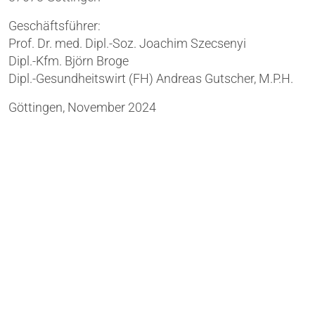
Geschäftsführer:
Prof. Dr. med. Dipl.-Soz. Joachim Szecsenyi
Dipl.-Kfm. Björn Broge
Dipl.-Gesundheitswirt (FH) Andreas Gutscher, M.P.H.
Göttingen, November 2024