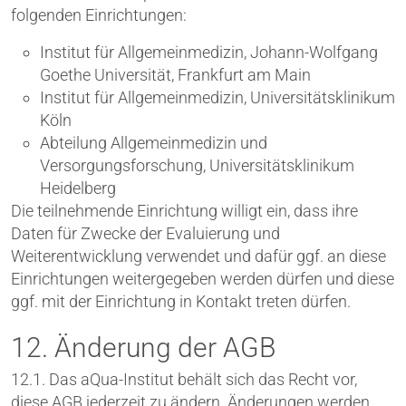
folgenden Einrichtungen:
Institut für Allgemeinmedizin, Johann-Wolfgang
Goethe Universität, Frankfurt am Main
Institut für Allgemeinmedizin, Universitätsklinikum
Köln
Abteilung Allgemeinmedizin und
Versorgungsforschung, Universitätsklinikum
Heidelberg
Die teilnehmende Einrichtung willigt ein, dass ihre
Daten für Zwecke der Evaluierung und
Weiterentwicklung verwendet und dafür ggf. an diese
Einrichtungen weitergegeben werden dürfen und diese
ggf. mit der Einrichtung in Kontakt treten dürfen.
12. Änderung der AGB
12.1. Das aQua-Institut behält sich das Recht vor,
diese AGB jederzeit zu ändern. Änderungen werden