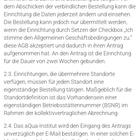
dem Abschicken der verbindlichen Bestellung kann die
Einrichtung die Daten jederzeit ändern und einsehen.
Die Bestellung kann jedoch nur übermittelt werden,
wenn die Einrichtung durch Setzen der Checkbox „Ich
stimme den Allgemeinen Geschäftsbedingungen zu.“
diese AGB akzeptiert und dadurch in ihren Antrag
aufgenommen hat. An den Antrag ist die Einrichtung
für die Dauer von zwei Wochen gebunden.
2.3. Einrichtungen, die übermehrere Standorte
verfügen, müssen für jeden Standort eine
eigenständige Bestellung tätigen. Maßgeblich für die
Standortdefinition ist das Vorhandensein einer
eigenständigen Betriebsstättennummer (BSNR) im
Rahmen der kollektivvertraglichen Abrechnung.
2.4. Das aQua-Institut wird den Eingang des Antrags
unverzüglich per E-Mail bestätigen. In einer solchen E-