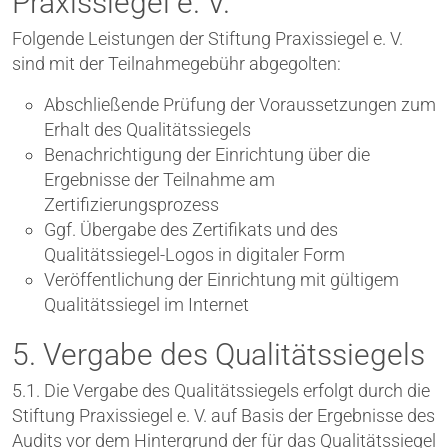
Praxissiegel e. V.
Folgende Leistungen der Stiftung Praxissiegel e. V.
sind mit der Teilnahmegebühr abgegolten:
Abschließende Prüfung der Voraussetzungen zum
Erhalt des Qualitätssiegels
Benachrichtigung der Einrichtung über die
Ergebnisse der Teilnahme am
Zertifizierungsprozess
Ggf. Übergabe des Zertifikats und des
Qualitätssiegel-Logos in digitaler Form
Veröffentlichung der Einrichtung mit gültigem
Qualitätssiegel im Internet
5. Vergabe des Qualitätssiegels
5.1. Die Vergabe des Qualitätssiegels erfolgt durch die
Stiftung Praxissiegel e. V. auf Basis der Ergebnisse des
Audits vor dem Hintergrund der für das Qualitätssiegel