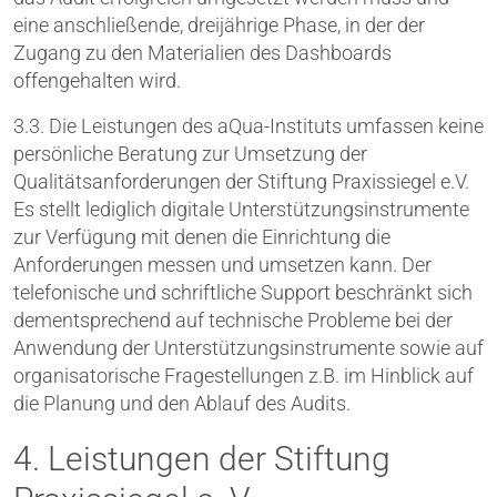
eine anschließende, dreijährige Phase, in der der
Zugang zu den Materialien des Dashboards
offengehalten wird.
3.3. Die Leistungen des aQua-Instituts umfassen keine
persönliche Beratung zur Umsetzung der
Qualitätsanforderungen der Stiftung Praxissiegel e.V.
Es stellt lediglich digitale Unterstützungsinstrumente
zur Verfügung mit denen die Einrichtung die
Anforderungen messen und umsetzen kann. Der
telefonische und schriftliche Support beschränkt sich
dementsprechend auf technische Probleme bei der
Anwendung der Unterstützungsinstrumente sowie auf
organisatorische Fragestellungen z.B. im Hinblick auf
die Planung und den Ablauf des Audits.
4. Leistungen der Stiftung