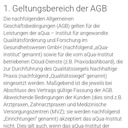
1. Geltungsbereich der AGB
Die nachfolgenden Allgemeinen
Geschäftsbedingungen (AGB) gelten für die
Leistungen der aQua – Institut für angewandte
Qualitätsförderung und Forschung im
Gesundheitswesen GmbH (nachfolgend „aQua-
Institut“ genannt) sowie für die vom aQua-Institut
betriebenen Cloud-Dienste (z.B. Praxisdashboard), die
zur Durchführung des Qualitätssiegels Nachhaltige
Praxis (nachfolgend „Qualitätssiegel“ genannt)
eingesetzt werden. Maßgebend ist die jeweils bei
Abschluss des Vertrags gültige Fassung der AGB.
Abweichende Bedingungen der Kunden (dies sind z.B.
Arztpraxen, Zahnarztpraxen und Medizinische
Versorgungszentren (MVZ); sie werden nachfolgend
„Einrichtungen“ genannt) akzeptiert das aQua-Institut
nicht. Dies gilt auch, wenn das aQua-Institut der