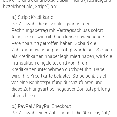
bezeichnet als „Stripe“) an:
a.) Stripe Kreditkarte:
Bei Auswahl dieser Zahlungsart ist der
Rechnungsbetrag mit Vertragsschluss sofort
fällig, sofern wir mit Ihnen keine abweichende
Vereinbarung getroffen haben. Sobald die
Zahlungsanweisung bestätigt wurde und Sie sich
als Kreditkarteninhaber legitimiert haben, wird die
Transaktion eingeleitet und von Ihrem
Kreditkartenunternehmen durchgeführt. Dabei
wird Ihre Kreditkarte belastet. Stripe behält sich
vor, eine Bonitätsprüfung durchzuführen und
diese Zahlungsart bei negativer Bonitätsprüfung
abzulehnen.
b.) PayPal / PayPal Checkout
Bei Auswahl einer Zahlungsart, die über PayPal /