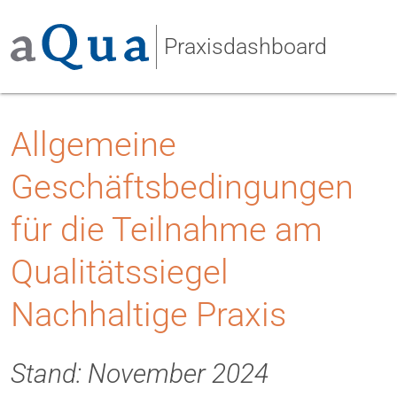
Praxisdashboard
Allgemeine
Geschäftsbedingungen
für die Teilnahme am
Qualitätssiegel
Nachhaltige Praxis
Stand: November 2024