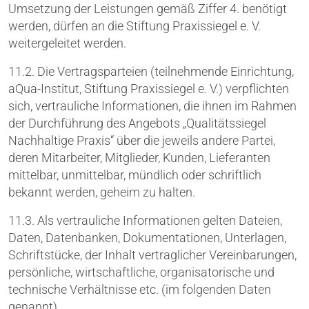
Umsetzung der Leistungen gemäß Ziffer 4. benötigt
werden, dürfen an die Stiftung Praxissiegel e. V.
weitergeleitet werden.
11.2. Die Vertragsparteien (teilnehmende Einrichtung,
aQua-Institut, Stiftung Praxissiegel e. V.) verpflichten
sich, vertrauliche Informationen, die ihnen im Rahmen
der Durchführung des Angebots „Qualitätssiegel
Nachhaltige Praxis“ über die jeweils andere Partei,
deren Mitarbeiter, Mitglieder, Kunden, Lieferanten
mittelbar, unmittelbar, mündlich oder schriftlich
bekannt werden, geheim zu halten.
11.3. Als vertrauliche Informationen gelten Dateien,
Daten, Datenbanken, Dokumentationen, Unterlagen,
Schriftstücke, der Inhalt vertraglicher Vereinbarungen,
persönliche, wirtschaftliche, organisatorische und
technische Verhältnisse etc. (im folgenden Daten
genannt).